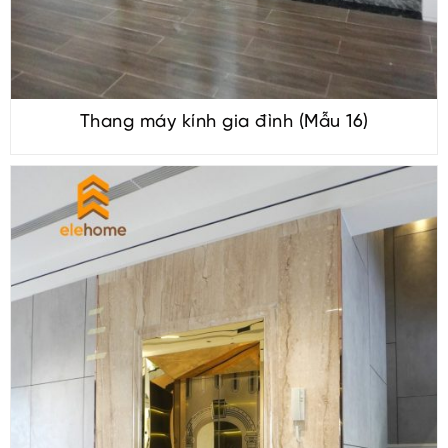
Thang máy kính gia đình (Mẫu 16)