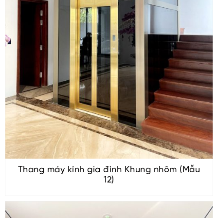
Thang máy kính gia đình Khung nhôm (Mẫu
12)