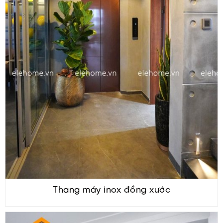
Thang máy inox đồng xước