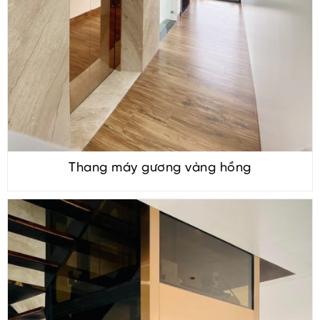
Thang máy gương vàng hồng