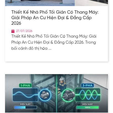
Thiết Kế Nhà Phố Tối Giản Có Thang Máy:
Giải Pháp An Cư Hiện Đại & Đẳng Cấp
2026
27/07/2026
Thiết Kế Nhà Phố Tối Giản Có Thang Máy: Giải
Pháp An Cư Hiện Đại & Đẳng Cấp 2026. Trong
bối cảnh đô thị hóa ...