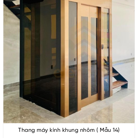
Thang máy kính khung nhôm ( Mẫu 14)