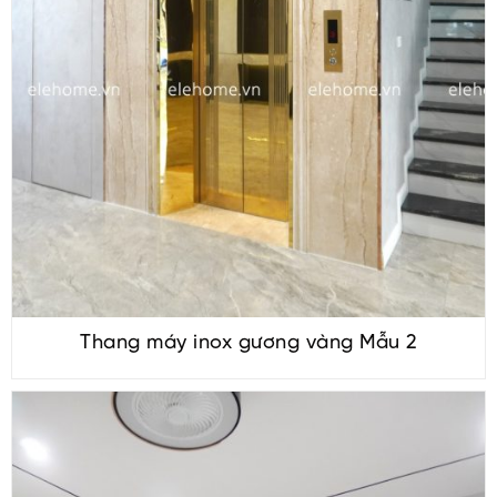
Thang máy inox gương vàng Mẫu 2