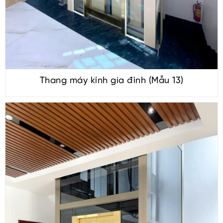
Thang máy kính gia đình (Mẫu 13)