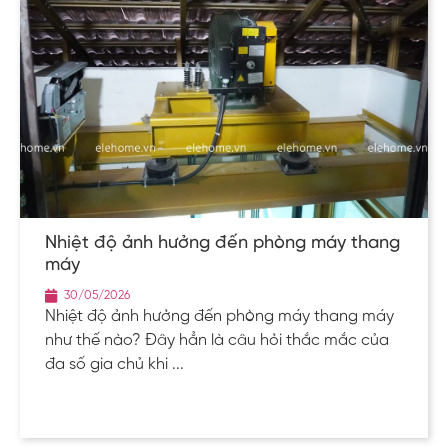
Nhiệt độ ảnh hưởng đến phòng máy thang
máy
30/05/2026
Nhiệt độ ảnh hưởng đến phòng máy thang máy
như thế nào? Đây hẳn là câu hỏi thắc mắc của
đa số gia chủ khi ...