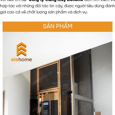
hợp tác với những đối tác tin cậy, được người tiêu dùng đánh
giá cao cả về chất lượng sản phẩm và dịch vụ.
SẢN PHẨM