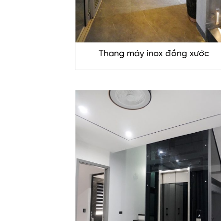
Thang máy inox đồng xước