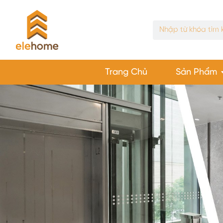
Trang Chủ
Sản Phẩm