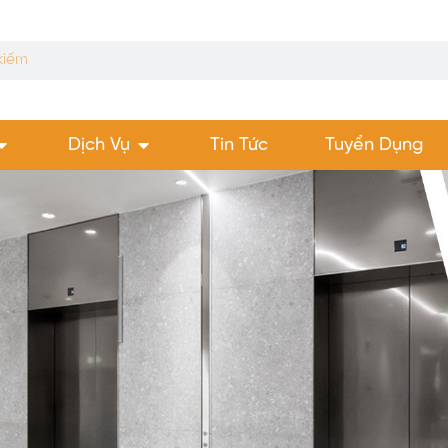
Dịch Vụ
Tin Tức
Tuyển Dụng