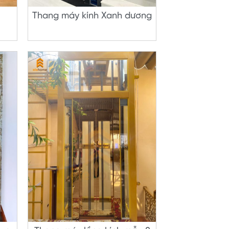
Thang máy kính Xanh dương