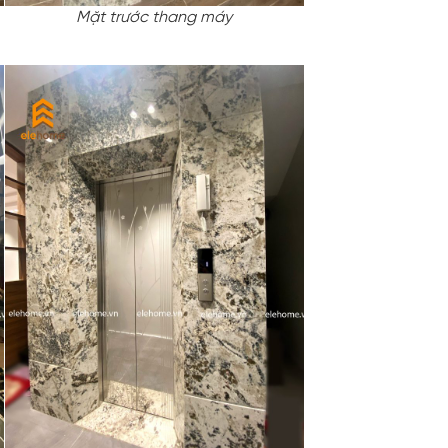
Mặt trước thang máy