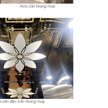
Hoa căn thang máy
 văn đèn trần thang máy