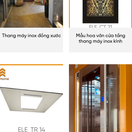
Thang máy inox đồng xước
Mẫu hoa văn cửa tầng
thang máy inox kính