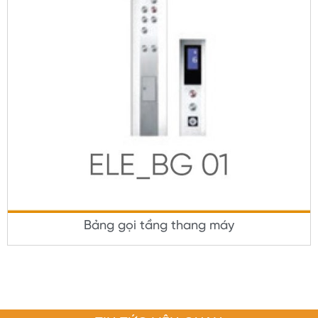
Bảng gọi tầng thang máy