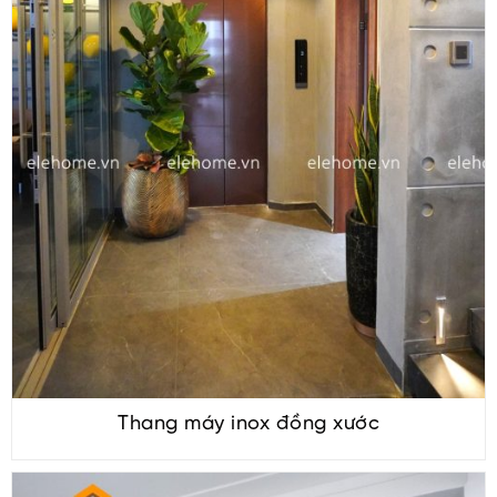
Thang máy inox đồng xước