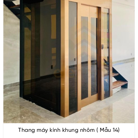
Thang máy kính khung nhôm ( Mẫu 14)