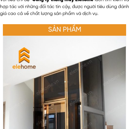
hợp tác với những đối tác tin cậy, được người tiêu dùng đánh
giá cao cả về chất lượng sản phẩm và dịch vụ.
SẢN PHẨM