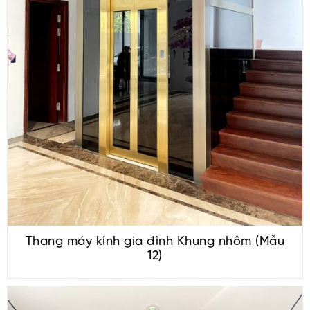
Thang máy kính gia đình Khung nhôm (Mẫu
12)