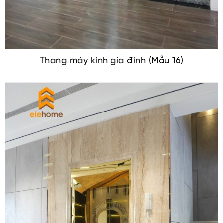
Thang máy kính gia đình (Mẫu 16)