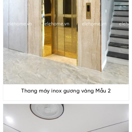
Thang máy inox gương vàng Mẫu 2