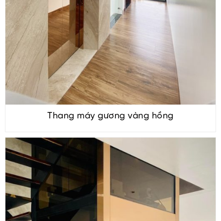
Thang máy gương vàng hồng