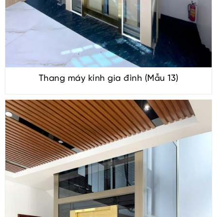
Thang máy kính gia đình (Mẫu 13)