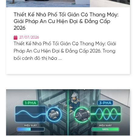
Thiết Kế Nhà Phố Tối Giản Có Thang Máy:
Giải Pháp An Cư Hiện Đại & Đẳng Cấp
2026
27/07/2026
Thiết Kế Nhà Phố Tối Giản Có Thang Máy: Giải
Pháp An Cư Hiện Đại & Đẳng Cấp 2026. Trong
bối cảnh đô thị hóa ...