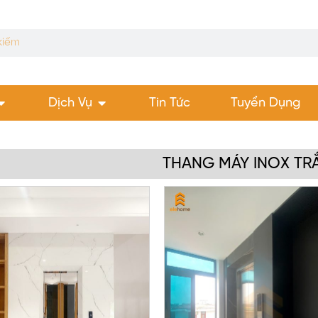
Dịch Vụ
Tin Tức
Tuyển Dụng
THANG MÁY INOX TR