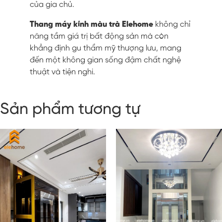
của gia chủ.
Thang máy kính màu trà Elehome
không chỉ
nâng tầm giá trị bất động sản mà còn
khẳng định gu thẩm mỹ thượng lưu, mang
đến một không gian sống đậm chất nghệ
thuật và tiện nghi.
Sản phẩm tương tự