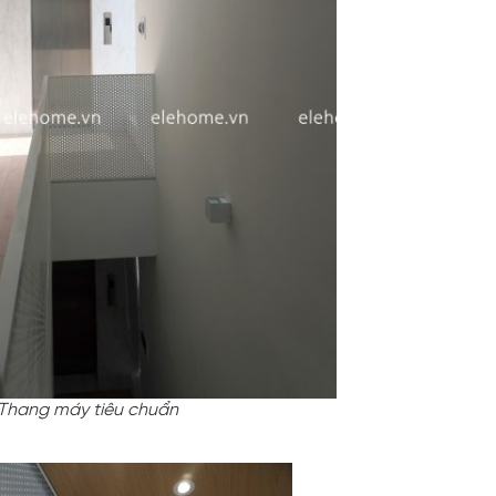
Thang máy tiêu chuẩn