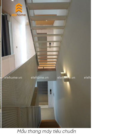
Mẫu thang máy tiêu chuẩn