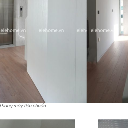
Thang máy tiêu chuẩn