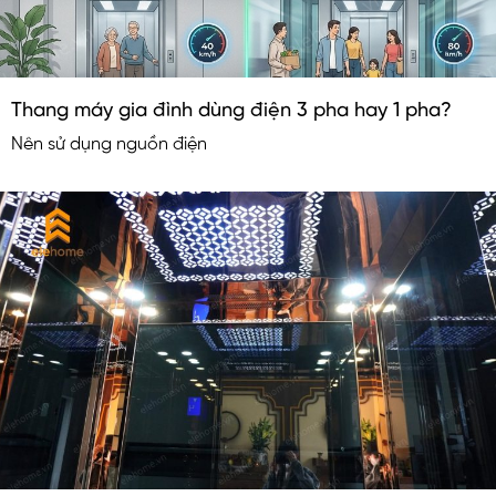
Thang máy gia đình dùng điện 3 pha hay 1 pha?
Nên sử dụng nguồn điện