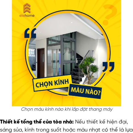
Chọn màu kính nào khi lắp đặt thang máy
Thiết kế tổng thể của tòa nhà:
Nếu thiết kế hiện đại,
sáng sủa, kính trong suốt hoặc màu nhạt có thể là lựa