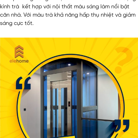
kính trà kết hợp với nội thất màu sáng làm nổi bật
căn nhà. Với màu trà khả năng hấp thụ nhiệt và giảm
sáng cực tốt.