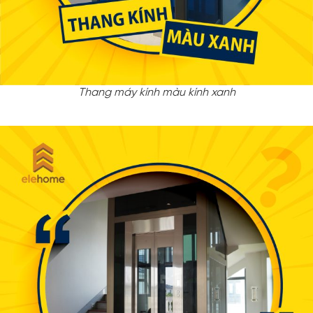
Thang máy kính màu kính xanh