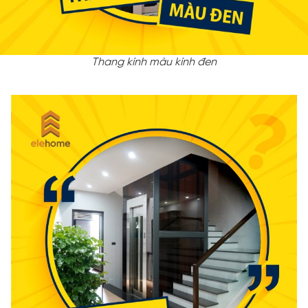
Thang kính màu kính đen