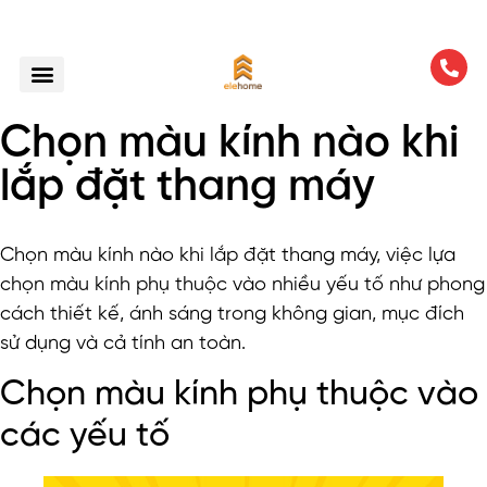
Chọn màu kính nào khi
lắp đặt thang máy
Chọn màu kính nào khi lắp đặt thang máy, việc lựa
chọn màu kính phụ thuộc vào nhiều yếu tố như phong
cách thiết kế, ánh sáng trong không gian, mục đích
sử dụng và cả tính an toàn.
Chọn màu kính phụ thuộc vào
các yếu tố