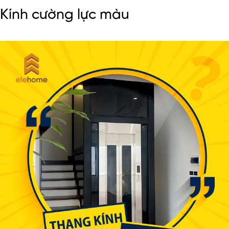
Kính cường lực màu