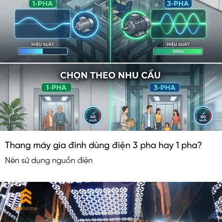
Thang máy gia đình dùng điện 3 pha hay 1 pha?
Nên sử dụng nguồn điện