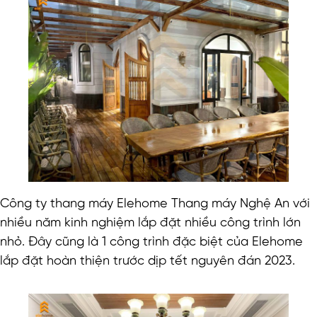
Công ty thang máy Elehome Thang máy Nghệ An với
nhiều năm kinh nghiệm lắp đặt nhiều công trình lớn
nhỏ. Đây cũng là 1 công trình đặc biệt của Elehome
lắp đặt hoàn thiện trước dịp tết nguyên đán 2023.