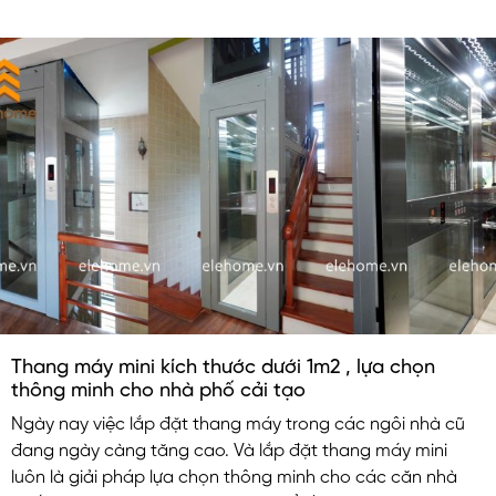
Thang máy mini kích thước dưới 1m2 , lựa chọn
thông minh cho nhà phố cải tạo
Ngày nay việc lắp đặt thang máy trong các ngôi nhà cũ
đang ngày càng tăng cao. Và lắp đặt thang máy mini
luôn là giải pháp lựa chọn thông minh cho các căn nhà