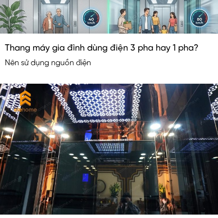
Thang máy gia đình dùng điện 3 pha hay 1 pha?
Nên sử dụng nguồn điện