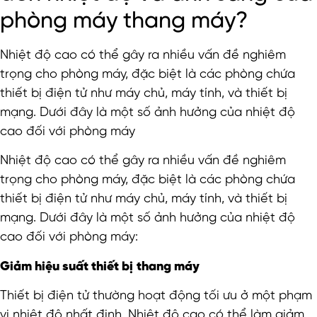
phòng máy thang máy?
Nhiệt độ cao có thể gây ra nhiều vấn đề nghiêm
trọng cho phòng máy, đặc biệt là các phòng chứa
thiết bị điện tử như máy chủ, máy tính, và thiết bị
mạng. Dưới đây là một số ảnh hưởng của nhiệt độ
cao đối với phòng máy
Nhiệt độ cao có thể gây ra nhiều vấn đề nghiêm
trọng cho phòng máy, đặc biệt là các phòng chứa
thiết bị điện tử như máy chủ, máy tính, và thiết bị
mạng. Dưới đây là một số ảnh hưởng của nhiệt độ
cao đối với phòng máy:
Giảm hiệu suất thiết bị
thang máy
Thiết bị điện tử thường hoạt động tối ưu ở một phạm
vi nhiệt độ nhất định. Nhiệt độ cao có thể làm giảm