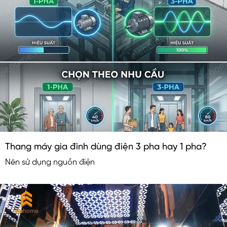
Thang máy gia đình dùng điện 3 pha hay 1 pha?
Nên sử dụng nguồn điện