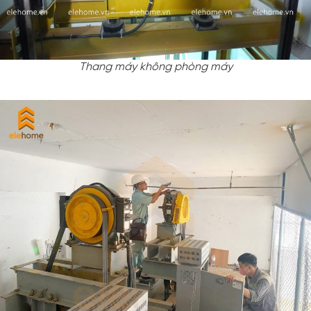
Thang máy không phòng máy