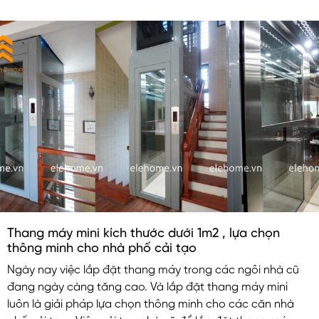
Thang máy mini kích thước dưới 1m2 , lựa chọn
thông minh cho nhà phố cải tạo
Ngày nay việc lắp đặt thang máy trong các ngôi nhà cũ
đang ngày càng tăng cao. Và lắp đặt thang máy mini
luôn là giải pháp lựa chọn thông minh cho các căn nhà