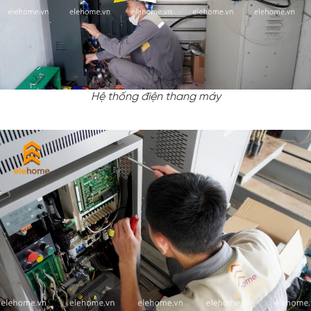
Hệ thống điện thang máy