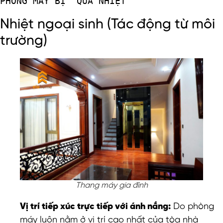
Nhiệt ngoại sinh (Tác động từ môi
trường)
Thang máy gia đình
Vị trí tiếp xúc trực tiếp với ánh nắng:
Do phòng
máy luôn nằm ở vị trí cao nhất của tòa nhà