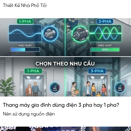
Thiết Kế Nhà Phố Tối
Thang máy gia đình dùng điện 3 pha hay 1 pha?
Nên sử dụng nguồn điện