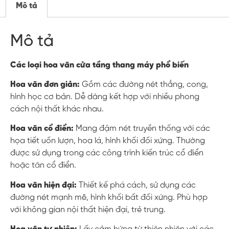
Mô tả
Mô tả
Các loại hoa văn cửa tầng thang máy phổ biến
Hoa văn đơn giản:
Gồm các đường nét thẳng, cong,
hình học cơ bản. Dễ dàng kết hợp với nhiều phong
cách nội thất khác nhau.
Hoa văn cổ điển:
Mang đậm nét truyền thống với các
họa tiết uốn lượn, hoa lá, hình khối đối xứng. Thường
được sử dụng trong các công trình kiến trúc cổ điển
hoặc tân cổ điển.
Hoa văn hiện đại:
Thiết kế phá cách, sử dụng các
đường nét mạnh mẽ, hình khối bất đối xứng. Phù hợp
với không gian nội thất hiện đại, trẻ trung.