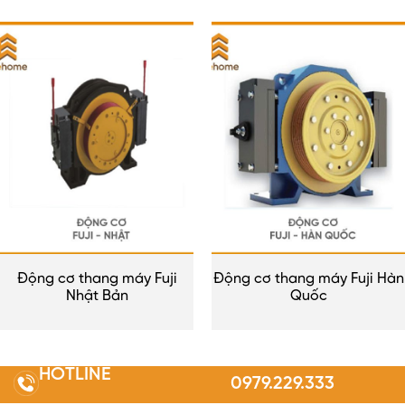
Động cơ thang máy Fuji
Động cơ thang máy Fuji Hàn
Nhật Bản
Quốc
HOTLINE
0979.229.333