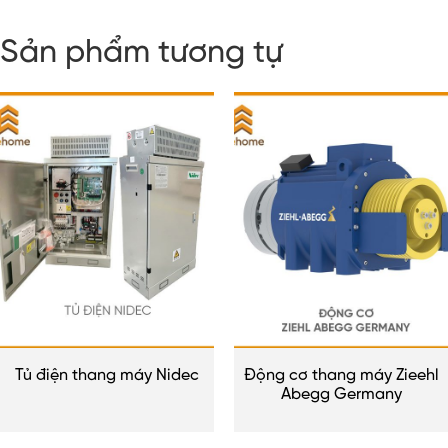
Sản phẩm tương tự
Tủ điện thang máy Nidec
Động cơ thang máy Zieehl
Abegg Germany