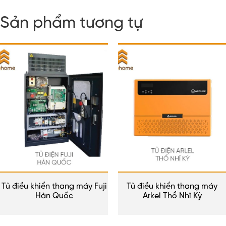
Sản phẩm tương tự
Tủ điều khiển thang máy Fuji
Tủ điều khiển thang máy
Hàn Quốc
Arkel Thổ Nhĩ Kỳ