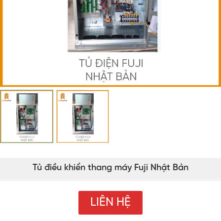
Tủ điều khiển thang máy Fuji Nhật Bản
LIÊN HỆ