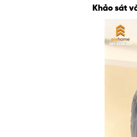
Khảo sát v