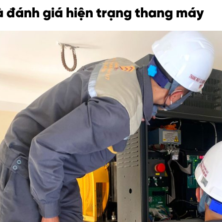
à đánh giá hiện trạng thang máy