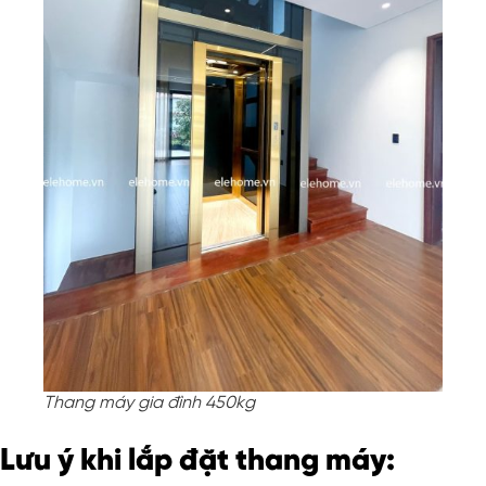
Thang máy gia đình 450kg
Lưu ý khi lắp đặt thang máy: