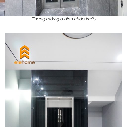
Thang máy gia đình nhập khẩu