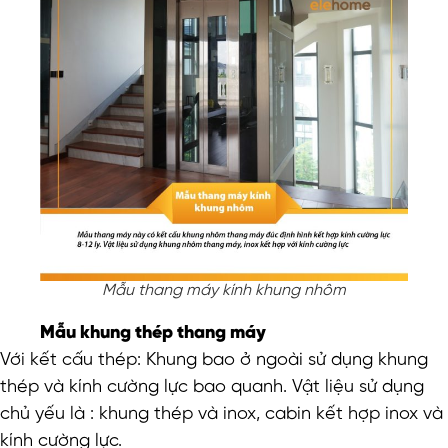
Mẫu thang máy kính khung nhôm
Mẫu khung thép thang máy
Với kết cấu thép: Khung bao ở ngoài sử dụng khung
thép và kính cường lực bao quanh. Vật liệu sử dụng
chủ yếu là : khung thép và inox, cabin kết hợp inox và
kính cường lực.