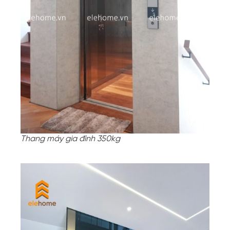
Thang máy gia đình 350kg