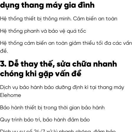
dụng thang máy gia đình
Hệ thống thiết bị thông minh. Cảm biến an toàn
Hệ thống phanh và bảo vệ quá tốc
Hệ thống cảm biến an toàn giảm thiểu tối đa các vấn
đề.
3. Dễ thay thế, sửa chữa nhanh
chóng khi gặp vấn đề
Dịch vụ bảo hành bảo dưỡng định kì tại thang máy
Elehome
Bảo hành thiết bị trong thời gian bảo hành
Quy trình bảo trì, bảo hành đảm bảo