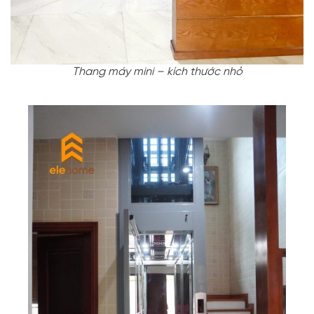
Thang máy mini – kích thước nhỏ