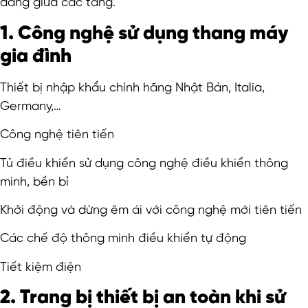
dàng giữa các tầng.
1. Công nghệ sử dụng thang máy
gia đình
Thiết bị nhập khẩu chính hãng Nhật Bản, Italia,
Germany,…
Công nghệ tiên tiến
Tủ điều khiển sử dụng công nghệ điều khiển thông
minh, bền bỉ
Khởi động và dừng êm ái với công nghệ mới tiên tiến
Các chế độ thông minh điều khiển tự động
Tiết kiệm điện
2. Trang bị thiết bị an toàn khi sử