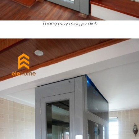
Thang máy mini gia đình