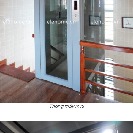
Thang máy mini