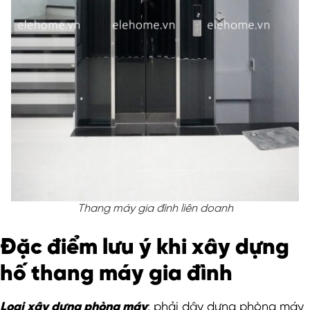
Thang máy gia đình liên doanh
Đặc điểm lưu ý khi xây dựng
hố thang máy gia đình
Loại xây dựng phòng máy
: phải dây dựng phòng máy