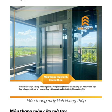
Mẫu thang máy kính khung thép
Mẫu thang máy cửa mở tay