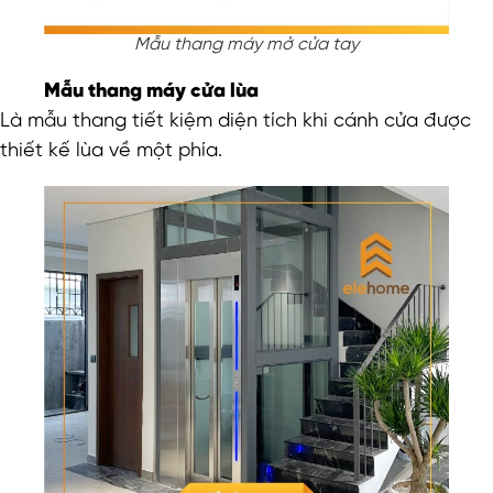
Mẫu thang máy mở cửa tay
Mẫu thang máy cửa lùa
Là mẫu thang tiết kiệm diện tích khi cánh cửa được
thiết kế lùa về một phía.