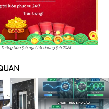
Thông báo lịch nghỉ tết dương lịch 2025
 QUAN