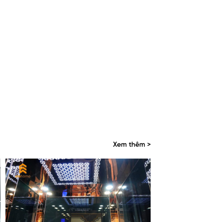
Xem thêm >