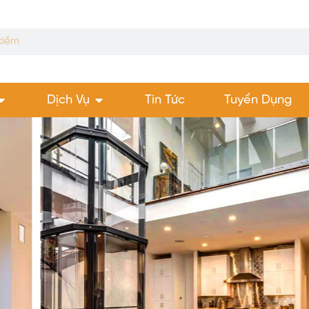
Dịch Vụ
Tin Tức
Tuyển Dụng