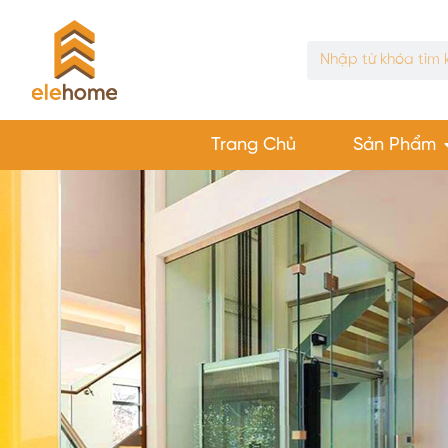
Trang Chủ
Sản Phẩm