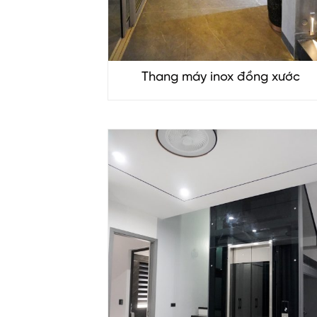
Thang máy inox đồng xước